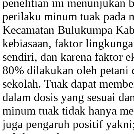
penelitian ini menunjukan 
perilaku minum tuak pada 
Kecamatan Bulukumpa Kabu
kebiasaan, faktor lingkung
sendiri, dan karena faktor
80% dilakukan oleh petani 
sekolah. Tuak dapat membe
dalam dosis yang sesuai dan
minum tuak tidak hanya mem
juga pengaruh positif yak