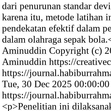
dari penurunan standar devia
karena itu, metode latihan 
pendekatan efektif dalam p
dalam olahraga sepak bola.
Aminuddin
Copyright (c) 
Aminuddin https://creative
https://journal.habiburrah
Tue, 30 Dec 2025 00:00:0
https://journal.habiburrah
<p>Penelitian ini dilaksan