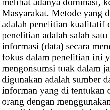
melihat adanya dominasi, k
Masyarakat. Metode yang di
adalah penelitian kualitatif
penelitian adalah salah sat
informasi (data) secara me
fokus dalam penelitian ini 
mengonsumsi tuak dalam ja
digunakan adalah sumber da
informan yang di tentukan d
orang dengan menggunakan 