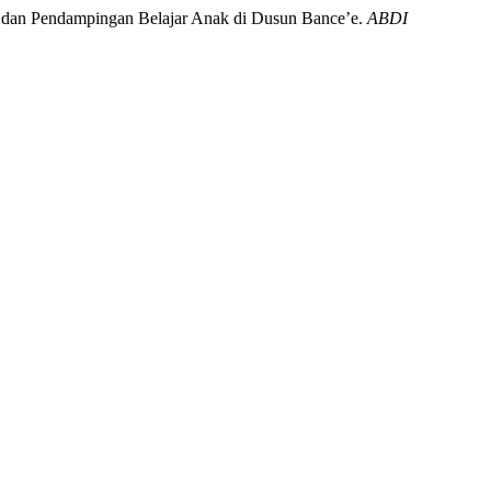
an dan Pendampingan Belajar Anak di Dusun Bance’e.
ABDI