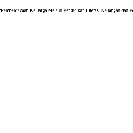
n, “Pemberdayaan Keluarga Melalui Pendidikan Literasi Keuangan dan