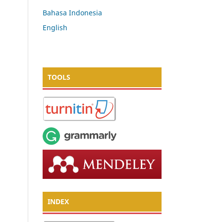
Bahasa Indonesia
English
TOOLS
INDEX