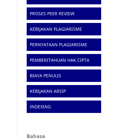
PROSES PEER REVIEW
KEBIJAKAN PLAGIARISME
PERNYATAAN PLAGIARISME
PEMBERITAHUAN HAK CIPTA
BIAYA PENULIS
KEBIJAKAN ARSIP
INDEXING
Bahasa