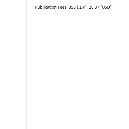
Publication Fees: 350 (IDR), 20,37 (USD)