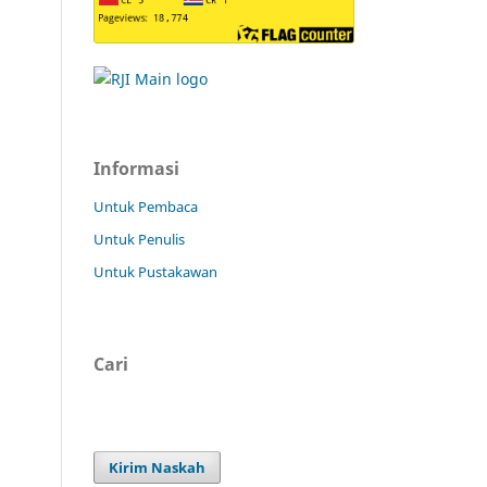
Informasi
Untuk Pembaca
Untuk Penulis
Untuk Pustakawan
Cari
Kirim Naskah