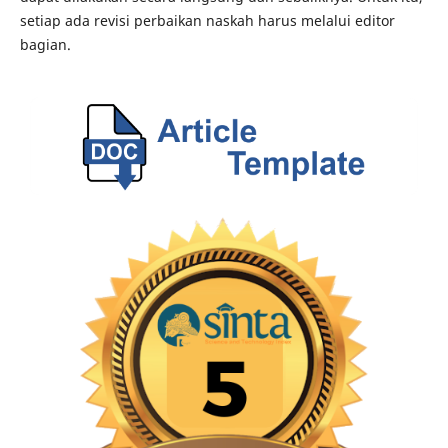
setiap ada revisi perbaikan naskah harus melalui editor
bagian.