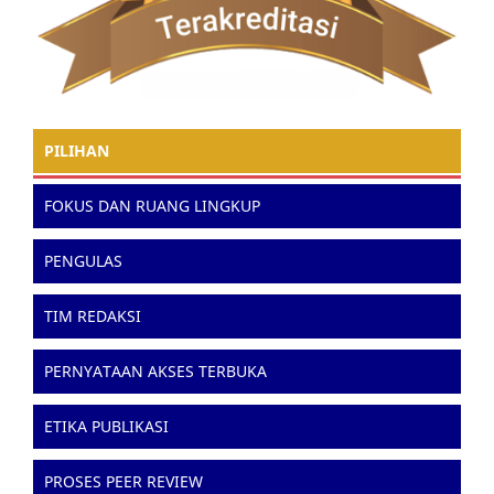
PILIHAN
FOKUS DAN RUANG LINGKUP
PENGULAS
TIM REDAKSI
PERNYATAAN AKSES TERBUKA
ETIKA PUBLIKASI
PROSES PEER REVIEW