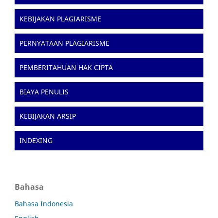
KEBIJAKAN PLAGIARISME
PERNYATAAN PLAGIARISME
PEMBERITAHUAN HAK CIPTA
BIAYA PENULIS
KEBIJAKAN ARSIP
INDEXING
Bahasa
Bahasa Indonesia