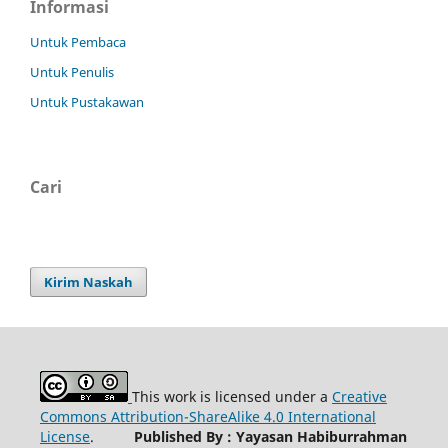
Informasi
Untuk Pembaca
Untuk Penulis
Untuk Pustakawan
Cari
Kirim Naskah
This work is licensed under a
Creative
Commons Attribution-ShareAlike 4.0 International
License
.
Published By : Yayasan Habiburrahman